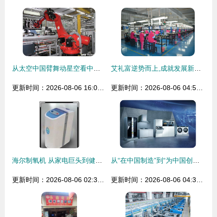
从太空中国臂舞动星空看中国智造——以智能家电为例洞见创新力量
艾礼富逆势而上,成就发展新动能
更新时间：2026-08-06 16:06:40
更新时间：2026-08-06 04:51:29
海尔制氧机 从家电巨头到健康守护者的创新之路
从“在中国制造”到“为中国创造” 博西家电本土化战略的2018年蜕变
更新时间：2026-08-06 02:31:38
更新时间：2026-08-06 04:35:15