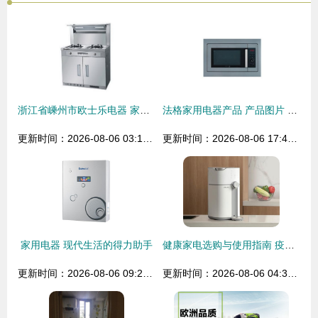
浙江省嵊州市欧士乐电器 家用厨卫电器精品全览
法格家用电器产品 产品图片 加盟店怎么样
更新时间：2026-08-06 03:16:37
更新时间：2026-08-06 17:40:38
家用电器 现代生活的得力助手
健康家电选购与使用指南 疫情下的家电启示录
更新时间：2026-08-06 09:29:58
更新时间：2026-08-06 04:32:11