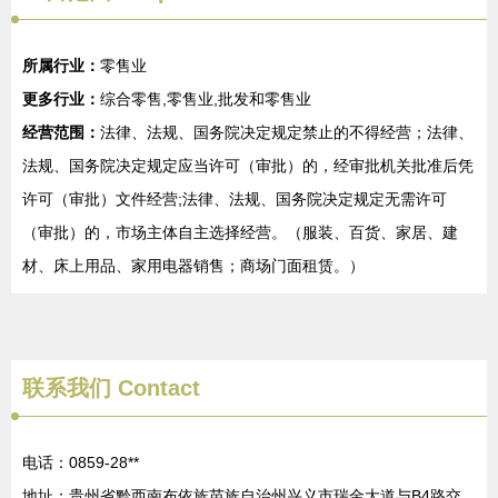
所属行业：
零售业
更多行业：
综合零售,零售业,批发和零售业
经营范围：
法律、法规、国务院决定规定禁止的不得经营；法律、
法规、国务院决定规定应当许可（审批）的，经审批机关批准后凭
许可（审批）文件经营;法律、法规、国务院决定规定无需许可
（审批）的，市场主体自主选择经营。（服装、百货、家居、建
材、床上用品、家用电器销售；商场门面租赁。）
联系我们
Contact
电话：0859-28**
地址：贵州省黔西南布依族苗族自治州兴义市瑞金大道与B4路交