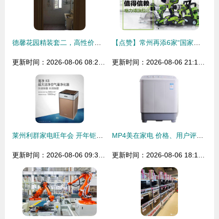
德馨花园精装套二，高性价比舒适之选
【点赞】常州再添6家“国家级绿色工厂”
更新时间：2026-08-06 08:23:13
更新时间：2026-08-06 21:13:13
莱州利群家电旺年会 开年钜惠 家电先行 海信鼎力支持
MP4美在家电 价格、用户评价与导购全解析（附易购网比价指南）
更新时间：2026-08-06 09:34:08
更新时间：2026-08-06 18:12:38